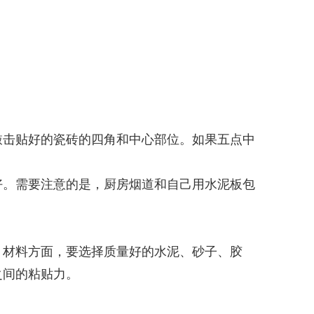
敲击贴好的瓷砖的四角和中心部位。如果五点中
好。需要注意的是，厨房烟道和自己用水泥板包
。材料方面，要选择质量好的水泥、砂子、胶
之间的粘贴力。