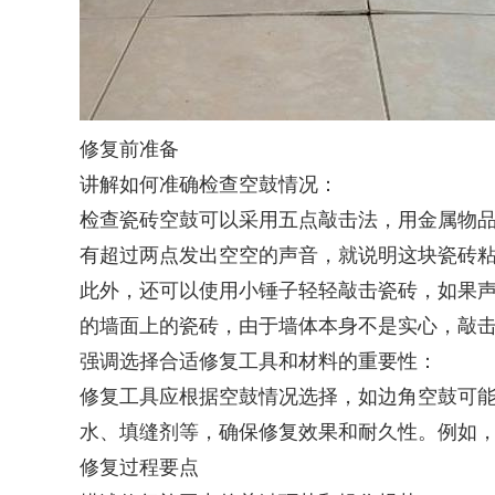
修复前准备
讲解如何准确检查空鼓情况：
检查瓷砖空鼓可以采用五点敲击法，用金属物
有超过两点发出空空的声音，就说明这块瓷砖
此外，还可以使用小锤子轻轻敲击瓷砖，如果
的墙面上的瓷砖，由于墙体本身不是实心，敲
强调选择合适修复工具和材料的重要性：
修复工具应根据空鼓情况选择，如边角空鼓可
水、填缝剂等，确保修复效果和耐久性。例如
修复过程要点