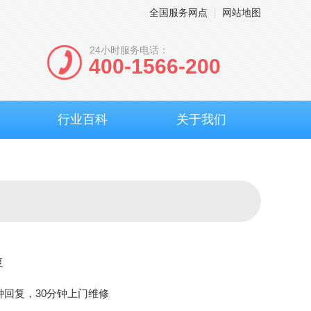
全国服务网点
网站地图
24小时服务电话：
400-1566-200
行业百科
关于我们
复
钟回复，30分钟上门维修