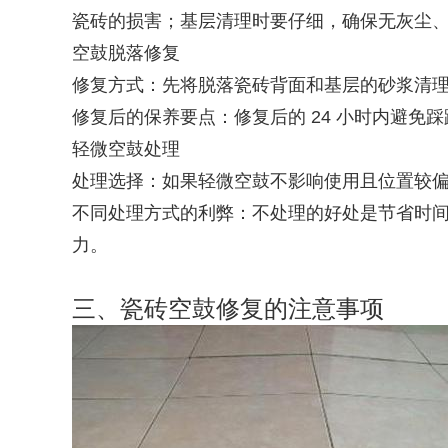
瓷砖的损害；基层清理时要仔细，确保无灰尘
空鼓脱落修复
修复方式：先将脱落瓷砖背面和基层的砂浆清
修复后的保养要点：修复后的 24 小时内避免
轻微空鼓处理
处理选择：如果轻微空鼓不影响使用且位置较
不同处理方式的利弊：不处理的好处是节省时
力。
三、瓷砖空鼓修复的注意事项