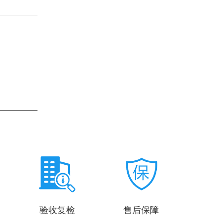
验收复检
售后保障