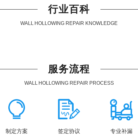
行业百科
WALL HOLLOWING REPAIR KNOWLEDGE
服务流程
WALL HOLLOWING REPAIR PROCESS
制定方案
签定协议
专业补漏