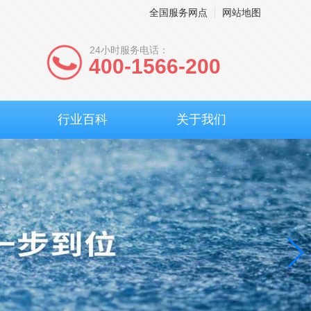
全国服务网点
网站地图
24小时服务电话：
400-1566-200
行业百科
关于我们