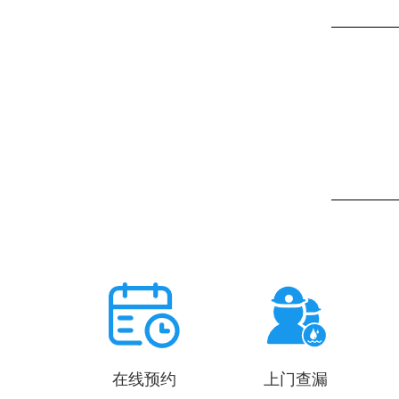
在线预约
上门查漏