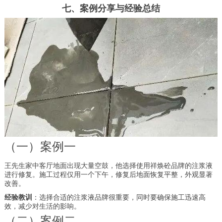
七、案例分享与经验总结
（一）案例一
王先生家中客厅地面出现大量空鼓，他选择使用祥焕砼品牌的注浆液
进行修复。施工过程仅用一个下午，修复后地面恢复平整，外观显著
改善。
经验教训
：选择合适的注浆液品牌很重要，同时要确保施工迅速高
效，减少对生活的影响。
（二）案例二