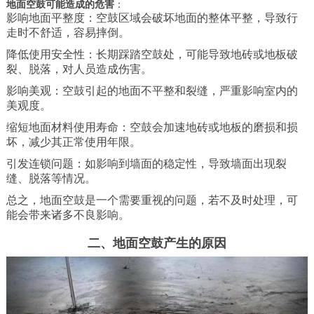
地面空鼓可能造成的危害
：
影响地面平整度：空鼓区域会破坏地面的整体平整，导致行
走时不舒适，容易摔倒。
降低使用安全性：长期踩踏空鼓处，可能导致地砖或地板破
裂、脱落，对人员造成伤害。
影响美观：空鼓引起的地面不平整和裂缝，严重影响室内的
美观度。
缩短地面材料使用寿命：空鼓会加速地砖或地板的磨损和损
坏，减少其正常使用年限。
引发连锁问题：如影响到墙面的稳定性，导致墙面出现裂
缝、脱落等情况。
总之，地面空鼓是一个需要重视的问题，若不及时处理，可
能会带来诸多不良影响。
二、地面空鼓产生的原因