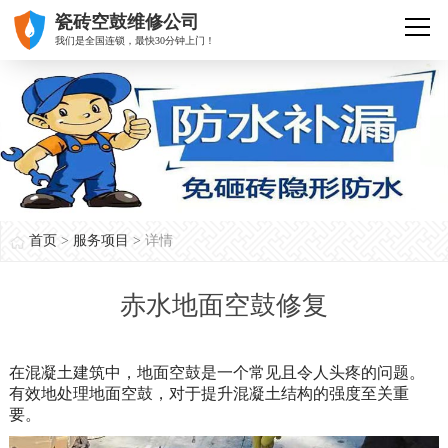
瓷砖空鼓维修公司
我们是全国连锁，最快30分钟上门！
首页
>
服务项目
>
详情
赤水地面空鼓修复
在混凝土建筑中，地面空鼓是一个常见且令人头疼的问题。
有效地处理地面空鼓，对于提升混凝土结构的强度至关重
要。