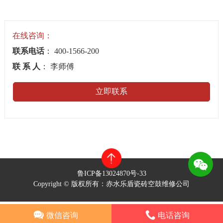
在线咨询：
联系电话
： 400-1566-200
联 系 人
： 李师傅
立即联系
鲁ICP备13024870号-33
Copyright © 版权所有：赤水乐盾瓷砖空鼓维修公司
微信咨询
电话咨询