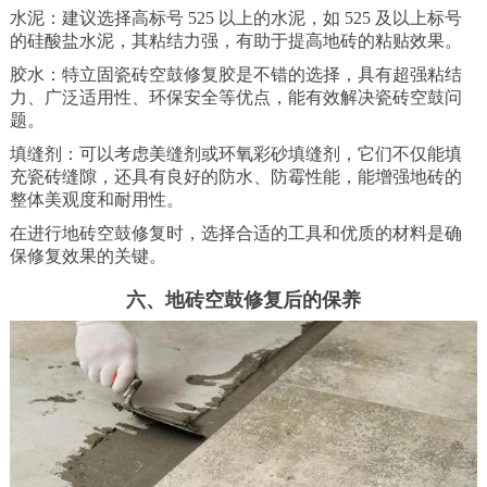
水泥：建议选择高标号 525 以上的水泥，如 525 及以上标号
的硅酸盐水泥，其粘结力强，有助于提高地砖的粘贴效果。
胶水：特立固瓷砖空鼓修复胶是不错的选择，具有超强粘结
力、广泛适用性、环保安全等优点，能有效解决瓷砖空鼓问
题。
填缝剂：可以考虑美缝剂或环氧彩砂填缝剂，它们不仅能填
充瓷砖缝隙，还具有良好的防水、防霉性能，能增强地砖的
整体美观度和耐用性。
在进行地砖空鼓修复时，选择合适的工具和优质的材料是确
保修复效果的关键。
六、地砖空鼓修复后的保养