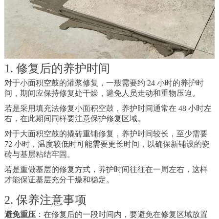
1. 修复后的养护时间
对于小面积空鼓的灌浆修复，一般需要约 24 小时的养护时
间，期间应保持修复处干燥，避免人员走动和重物压迫。
若是采用填充法修复小面积空鼓，养护时间通常在 48 小时左
右，在此期间同样要注意保护修复区域。
对于大面积空鼓的撬砖重铺修复，养护时间较长，至少需要
72 小时，温度较低时可能需要更长时间，以确保新铺设的瓷
砖与基层粘结牢固。
若是重做基层的修复方式，养护时间往往在一周左右，这样
才能保证基层充分干燥和稳定。
2. 保养注意事项
避免重压
：在修复后的一段时间内，要避免在修复区域放置