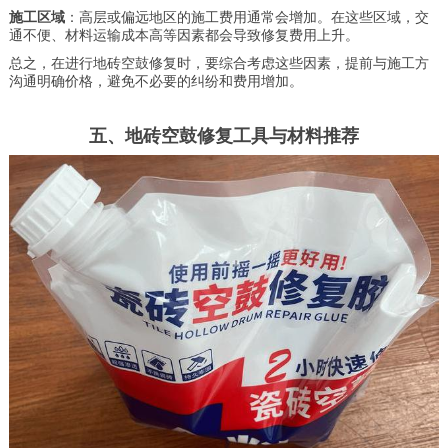
施工区域
：高层或偏远地区的施工费用通常会增加。在这些区域，交
通不便、材料运输成本高等因素都会导致修复费用上升。
总之，在进行地砖空鼓修复时，要综合考虑这些因素，提前与施工方
沟通明确价格，避免不必要的纠纷和费用增加。
五、地砖空鼓修复工具与材料推荐