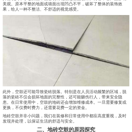
美观。原本平整的地面或墙面出现凹凸不平，破坏了整体的装饰效
果，给人一种不整洁、不舒适的视觉感受。
此外，空鼓还可能导致瓷砖脱落。特别是在人员活动频繁的区域，脱
落的瓷砖不仅会损坏地面的完整性，还可能砸伤行人，带来安全隐
患。在日常使用中，空鼓的地砖还会增加维修成本。一旦需要修复或
更换，不仅费时费力，还需要花费一定的资金。
地砖空鼓并非小问题，我们在装修和日常使用中都应高度重视，及时
发现并处理，以保证生活的舒适与安全。
二、地砖空鼓的原因探究